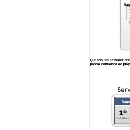
Quando um servidor rece
passa confiança ao play