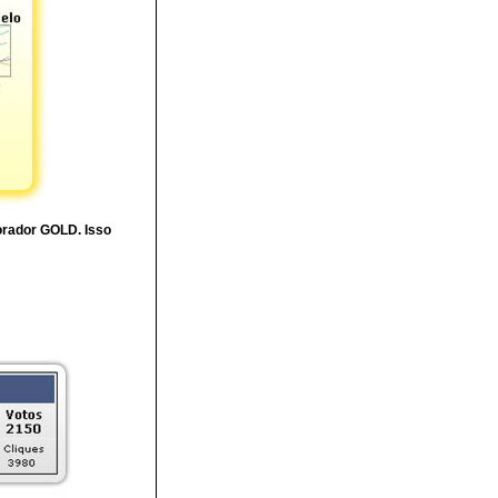
borador GOLD. Isso