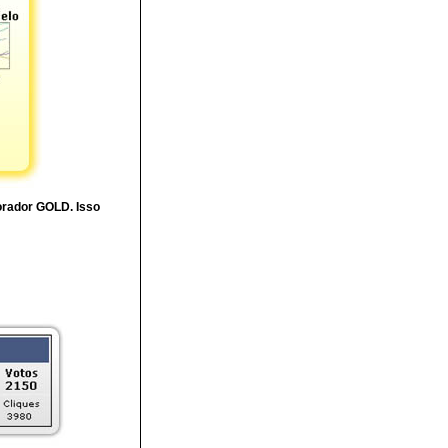
borador GOLD. Isso