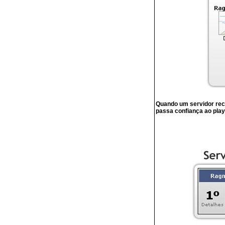
Quando um servidor rece
passa confiança ao play