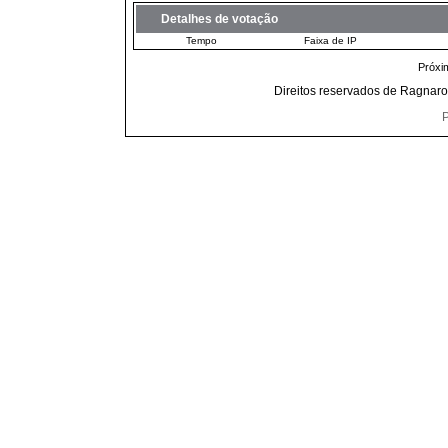
Detalhes de votação
Tempo
Faixa de IP
Próxi
Direitos reservados de Ragnaro
P