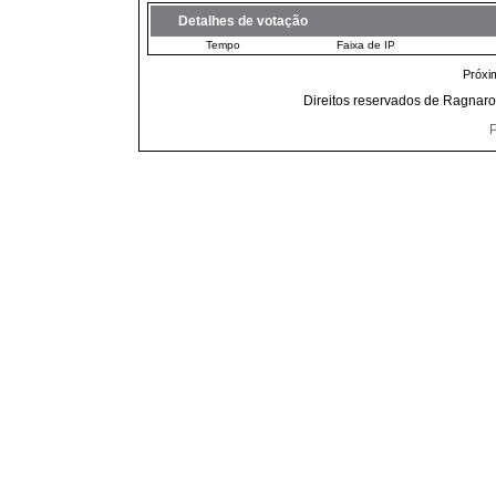
Detalhes de votação
Tempo
Faixa de IP
Próxi
Direitos reservados de Ragnaro
P