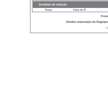
Detalhes de votação
Tempo
Faixa de IP
Próxi
Direitos reservados de Ragnaro
P