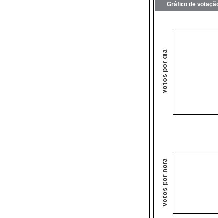
Gráfico de votaçã