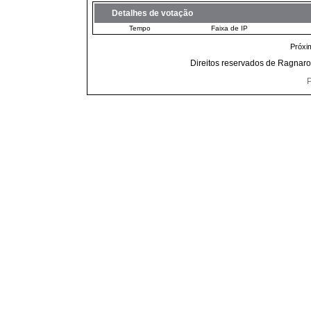
Detalhes de votação
Tempo
Faixa de IP
Próxi
Direitos reservados de Ragnaro
P